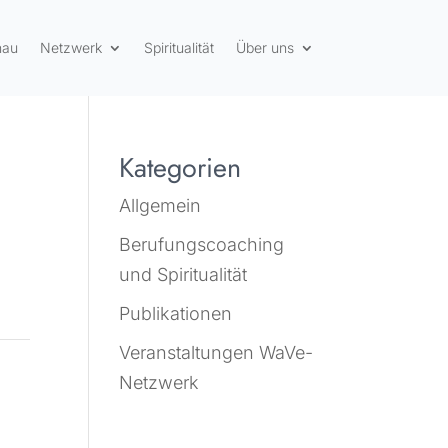
hau
Netzwerk
Spiritualität
Über uns
Kategorien
Allgemein
Berufungscoaching
und Spiritualität
Publikationen
Veranstaltungen WaVe-
Netzwerk