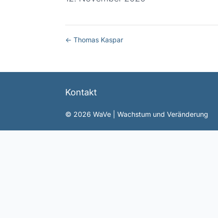
←
Thomas Kaspar
Kontakt
©
2026
WaVe | Wachstum und Veränderung