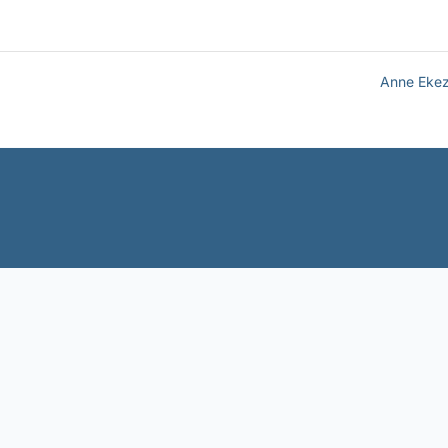
Anne Eke