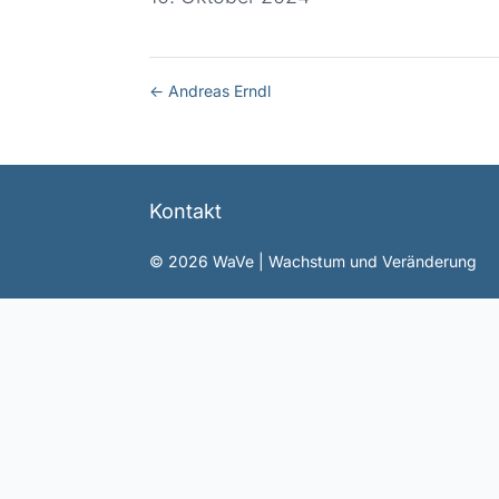
←
Andreas Erndl
Kontakt
©
2026
WaVe | Wachstum und Veränderung