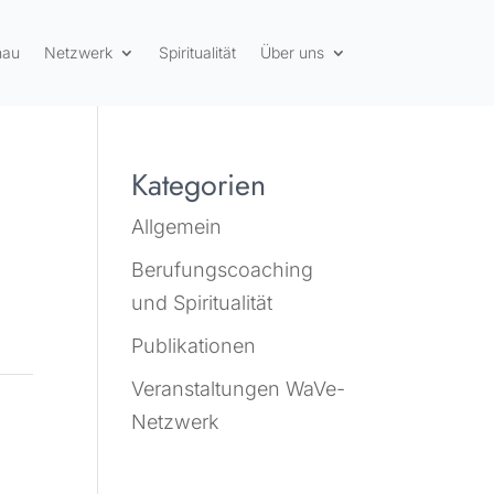
hau
Netzwerk
Spiritualität
Über uns
Kategorien
Allgemein
Berufungscoaching
und Spiritualität
Publikationen
Veranstaltungen WaVe-
Netzwerk