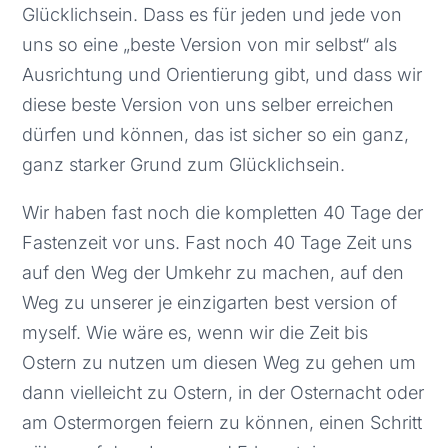
Glücklichsein. Dass es für jeden und jede von
uns so eine „beste Version von mir selbst“ als
Ausrichtung und Orientierung gibt, und dass wir
diese beste Version von uns selber erreichen
dürfen und können, das ist sicher so ein ganz,
ganz starker Grund zum Glücklichsein.
Wir haben fast noch die kompletten 40 Tage der
Fastenzeit vor uns. Fast noch 40 Tage Zeit uns
auf den Weg der Umkehr zu machen, auf den
Weg zu unserer je einzigarten best version of
myself. Wie wäre es, wenn wir die Zeit bis
Ostern zu nutzen um diesen Weg zu gehen um
dann vielleicht zu Ostern, in der Osternacht oder
am Ostermorgen feiern zu können, einen Schritt