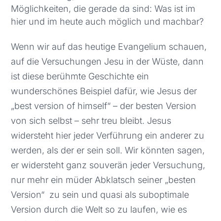
Möglichkeiten, die gerade da sind: Was ist im
hier und im heute auch möglich und machbar?
Wenn wir auf das heutige Evangelium schauen,
auf die Versuchungen Jesu in der Wüste, dann
ist diese berühmte Geschichte ein
wunderschönes Beispiel dafür, wie Jesus der
„best version of himself“ – der besten Version
von sich selbst – sehr treu bleibt. Jesus
widersteht hier jeder Verführung ein anderer zu
werden, als der er sein soll. Wir könnten sagen,
er widersteht ganz souverän jeder Versuchung,
nur mehr ein müder Abklatsch seiner „besten
Version“ zu sein und quasi als suboptimale
Version durch die Welt so zu laufen, wie es