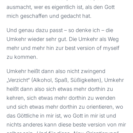
ausmacht, wer es eigentlich ist, als den Gott
mich geschaffen und gedacht hat.
Und genau dazu passt – so denke ich – die
Umkehr wieder sehr gut. Die Umkehr als Weg
mehr und mehr hin zur best version of myself
zu kommen.
Umkehr heißt dann also nicht zwingend
„Verzicht“ (Alkohol, Spaß, Süßigkeiten), Umkehr
heißt dann also sich etwas mehr dorthin zu
kehren, sich etwas mehr dorthin zu wenden
und sich etwas mehr dorthin zu orientieren, wo
das Göttliche in mir ist, wo Gott in mir ist und
nichts anderes kann diese beste version von mir