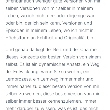
offenbar auch weniger gute Versionen von mir
selber. Versionen von mir selber in meinem
Leben, wo ich nicht der- oder diejenige war
oder bin, der ich sein kann, Versionen und
Episoden in meinem Leben, wo ich nicht in
Höchstform an Echtheit und Originalität bin.
Und genau da liegt der Reiz und der Charme
dieses Konzepts der besten Version von einem
selbst. Es ist ein dynamischer Ansatz, ein Weg
der Entwicklung, wenn Sie so wollen, ein
Lernprozess, ein Lernweg immer mehr und
immer näher zu dieser besten Version von mir
selber zu werden, diese beste Version von mir
selber immer besser kennenzulernen, immer
mehr darüber zu wissen, was es ist, das mich