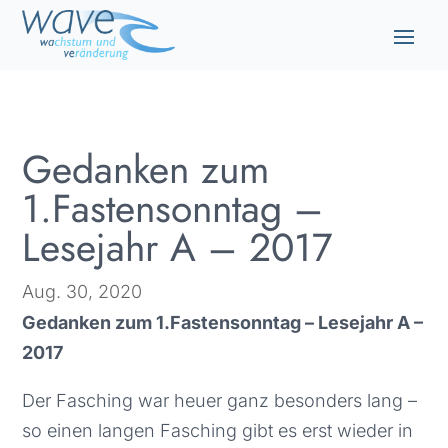
Gedanken zum
1.Fastensonntag –
Lesejahr A – 2017
Aug. 30, 2020
Gedanken zum 1.Fastensonntag – Lesejahr A –
2017
Der Fasching war heuer ganz besonders lang –
so einen langen Fasching gibt es erst wieder in