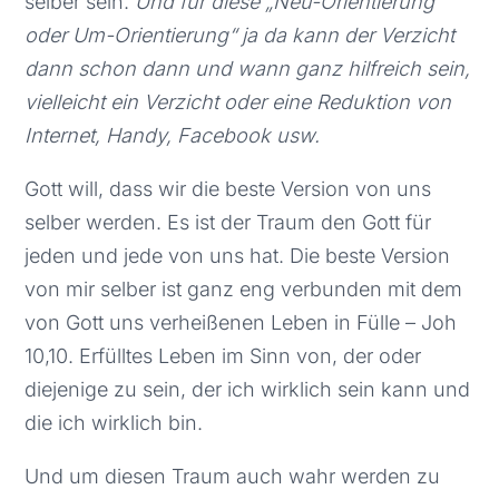
selber sein.
Und für diese „Neu-Orientierung“
oder Um-Orientierung“ ja da kann der Verzicht
dann schon dann und wann ganz hilfreich sein,
vielleicht ein Verzicht oder eine Reduktion von
Internet, Handy, Facebook usw.
Gott will, dass wir die beste Version von uns
selber werden. Es ist der Traum den Gott für
jeden und jede von uns hat. Die beste Version
von mir selber ist ganz eng verbunden mit dem
von Gott uns verheißenen Leben in Fülle – Joh
10,10. Erfülltes Leben im Sinn von, der oder
diejenige zu sein, der ich wirklich sein kann und
die ich wirklich bin.
Und um diesen Traum auch wahr werden zu