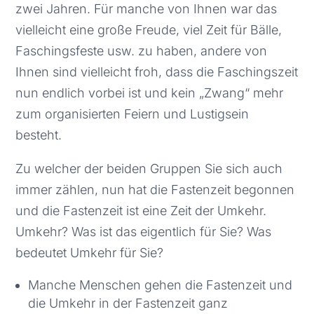
zwei Jahren. Für manche von Ihnen war das
vielleicht eine große Freude, viel Zeit für Bälle,
Faschingsfeste usw. zu haben, andere von
Ihnen sind vielleicht froh, dass die Faschingszeit
nun endlich vorbei ist und kein „Zwang“ mehr
zum organisierten Feiern und Lustigsein
besteht.
Zu welcher der beiden Gruppen Sie sich auch
immer zählen, nun hat die Fastenzeit begonnen
und die Fastenzeit ist eine Zeit der Umkehr.
Umkehr? Was ist das eigentlich für Sie? Was
bedeutet Umkehr für Sie?
Manche Menschen gehen die Fastenzeit und
die Umkehr in der Fastenzeit ganz