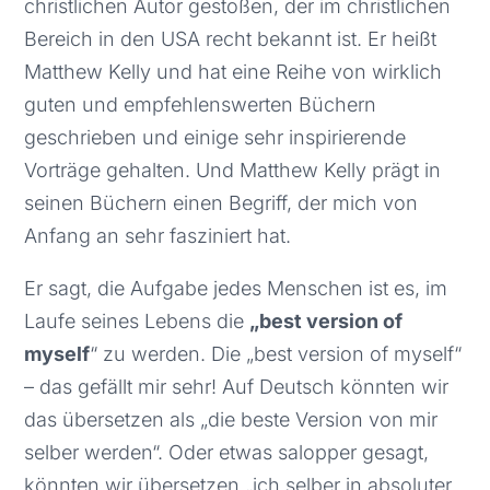
christlichen Autor gestoßen, der im christlichen
Bereich in den USA recht bekannt ist. Er heißt
Matthew Kelly und hat eine Reihe von wirklich
guten und empfehlenswerten Büchern
geschrieben und einige sehr inspirierende
Vorträge gehalten. Und Matthew Kelly prägt in
seinen Büchern einen Begriff, der mich von
Anfang an sehr fasziniert hat.
Er sagt, die Aufgabe jedes Menschen ist es, im
Laufe seines Lebens die
„best version of
myself
“ zu werden. Die „best version of myself“
– das gefällt mir sehr! Auf Deutsch könnten wir
das übersetzen als „die beste Version von mir
selber werden“. Oder etwas salopper gesagt,
könnten wir übersetzen „ich selber in absoluter