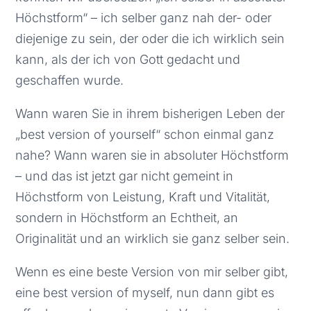
Höchstform“ – ich selber ganz nah der- oder
diejenige zu sein, der oder die ich wirklich sein
kann, als der ich von Gott gedacht und
geschaffen wurde.
Wann waren Sie in ihrem bisherigen Leben der
„best version of yourself“ schon einmal ganz
nahe? Wann waren sie in absoluter Höchstform
– und das ist jetzt gar nicht gemeint in
Höchstform von Leistung, Kraft und Vitalität,
sondern in Höchstform an Echtheit, an
Originalität und an wirklich sie ganz selber sein.
Wenn es eine beste Version von mir selber gibt,
eine best version of myself, nun dann gibt es