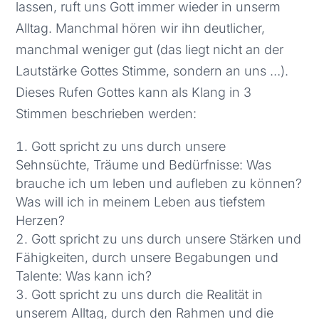
lassen, ruft uns Gott immer wieder in unserm
Alltag. Manchmal hören wir ihn deutlicher,
manchmal weniger gut (das liegt nicht an der
Lautstärke Gottes Stimme, sondern an uns …).
Dieses Rufen Gottes kann als Klang in 3
Stimmen beschrieben werden:
Gott spricht zu uns durch unsere
Sehnsüchte, Träume und Bedürfnisse: Was
brauche ich um leben und aufleben zu können?
Was will ich in meinem Leben aus tiefstem
Herzen?
Gott spricht zu uns durch unsere Stärken und
Fähigkeiten, durch unsere Begabungen und
Talente: Was kann ich?
Gott spricht zu uns durch die Realität in
unserem Alltag, durch den Rahmen und die