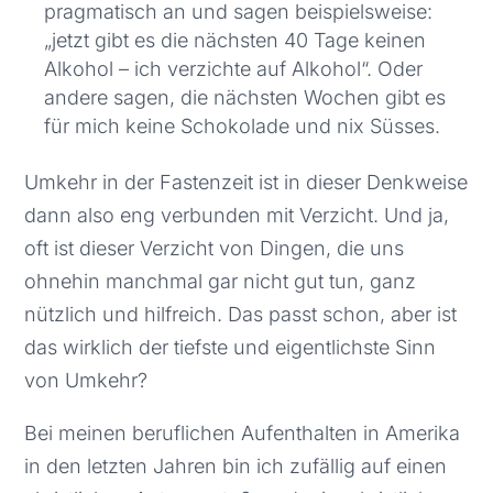
pragmatisch an und sagen beispielsweise:
„jetzt gibt es die nächsten 40 Tage keinen
Alkohol – ich verzichte auf Alkohol“. Oder
andere sagen, die nächsten Wochen gibt es
für mich keine Schokolade und nix Süsses.
Umkehr in der Fastenzeit ist in dieser Denkweise
dann also eng verbunden mit Verzicht. Und ja,
oft ist dieser Verzicht von Dingen, die uns
ohnehin manchmal gar nicht gut tun, ganz
nützlich und hilfreich. Das passt schon, aber ist
das wirklich der tiefste und eigentlichste Sinn
von Umkehr?
Bei meinen beruflichen Aufenthalten in Amerika
in den letzten Jahren bin ich zufällig auf einen