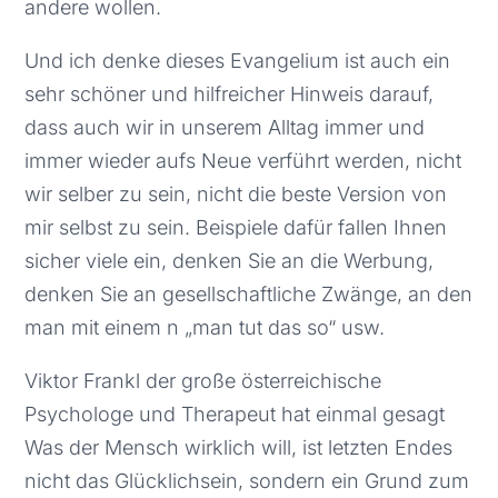
andere wollen.
Und ich denke dieses Evangelium ist auch ein
sehr schöner und hilfreicher Hinweis darauf,
dass auch wir in unserem Alltag immer und
immer wieder aufs Neue verführt werden, nicht
wir selber zu sein, nicht die beste Version von
mir selbst zu sein. Beispiele dafür fallen Ihnen
sicher viele ein, denken Sie an die Werbung,
denken Sie an gesellschaftliche Zwänge, an den
man mit einem n „man tut das so“ usw.
Viktor Frankl der große österreichische
Psychologe und Therapeut hat einmal gesagt
Was der Mensch wirklich will, ist letzten Endes
nicht das Glücklichsein, sondern ein Grund zum