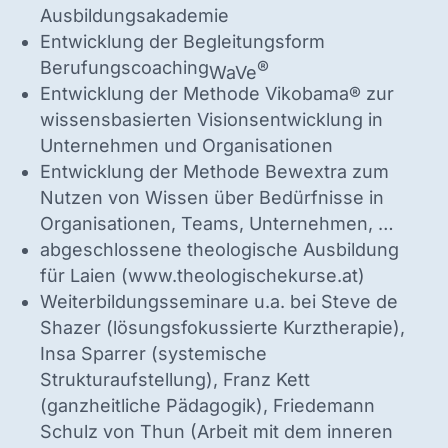
Ausbildungsakademie
Entwicklung der Begleitungsform
Berufungscoaching
®
WaVe
Entwicklung der Methode Vikobama® zur
wissensbasierten Visionsentwicklung in
Unternehmen und Organisationen
Entwicklung der Methode Bewextra zum
Nutzen von Wissen über Bedürfnisse in
Organisationen, Teams, Unternehmen, …
abgeschlossene theologische Ausbildung
für Laien (www.theologischekurse.at)
Weiterbildungsseminare u.a. bei Steve de
Shazer (lösungsfokussierte Kurztherapie),
Insa Sparrer (systemische
Strukturaufstellung), Franz Kett
(ganzheitliche Pädagogik), Friedemann
Schulz von Thun (Arbeit mit dem inneren