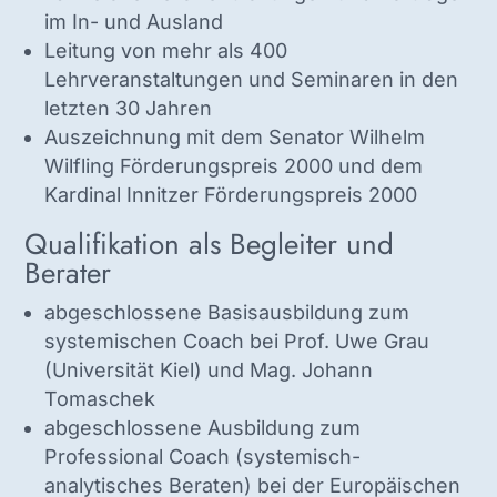
im In- und Ausland
Leitung von mehr als 400
Lehrveranstaltungen und Seminaren in den
letzten 30 Jahren
Auszeichnung mit dem Senator Wilhelm
Wilfling Förderungspreis 2000 und dem
Kardinal Innitzer Förderungspreis 2000
Qualifikation als Begleiter und
Berater
abgeschlossene Basisausbildung zum
systemischen Coach bei Prof. Uwe Grau
(Universität Kiel) und Mag. Johann
Tomaschek
abgeschlossene Ausbildung zum
Professional Coach (systemisch-
analytisches Beraten) bei der Europäischen