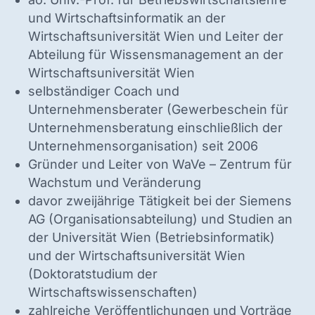
und Wirtschaftsinformatik an der
Wirtschaftsuniversität Wien und Leiter der
Abteilung für Wissensmanagement an der
Wirtschaftsuniversität Wien
selbständiger Coach und
Unternehmensberater (Gewerbeschein für
Unternehmensberatung einschließlich der
Unternehmensorganisation) seit 2006
Gründer und Leiter von WaVe – Zentrum für
Wachstum und Veränderung
davor zweijährige Tätigkeit bei der Siemens
AG (Organisationsabteilung) und Studien an
der Universität Wien (Betriebsinformatik)
und der Wirtschaftsuniversität Wien
(Doktoratstudium der
Wirtschaftswissenschaften)
zahlreiche Veröffentlichungen und Vorträge